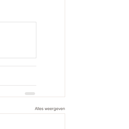
Alles weergeven