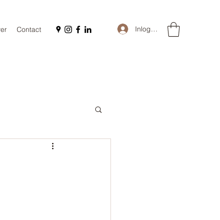
Inloggen
er
Contact