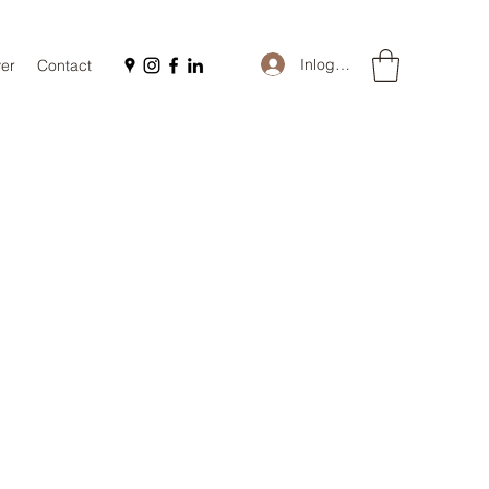
Inloggen
er
Contact