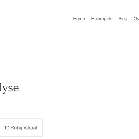
Home
Huisregels
Blog
Ov
lyse
10 Robijnstraat