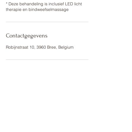
* Deze behandeling is inclusief LED licht
Contactgegevens
Robijnstraat 10, 3960 Bree, Belgium