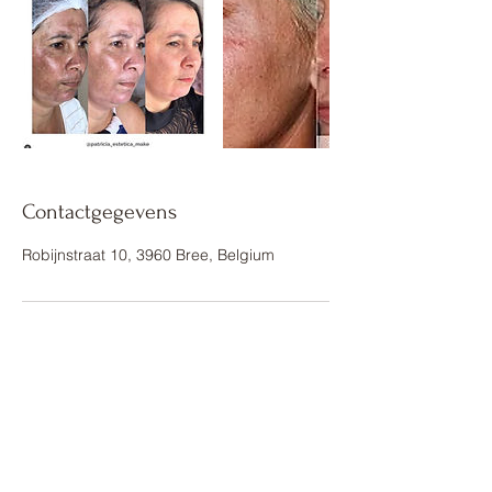
Contactgegevens
Robijnstraat 10, 3960 Bree, Belgium